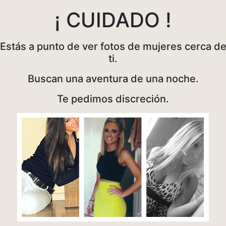
¡ CUIDADO !
Estás a punto de ver fotos de mujeres cerca d
ti.
Buscan una aventura de una noche.
Te pedimos discreción.